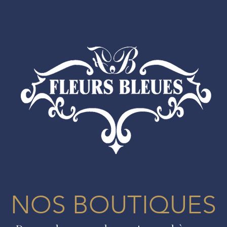
NOS BOUTIQUES